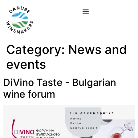
Category:
News and
events
DiVino Taste - Bulgarian
wine forum