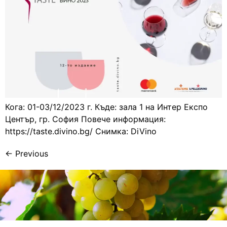
Кога: 01-03/12/2023 г. Къде: зала 1 на Интер Експо
Център, гр. София Повече информация:
https://taste.divino.bg/ Снимка: DiVino
←
Previous